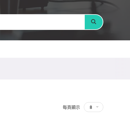
搜尋
每頁顯示
8