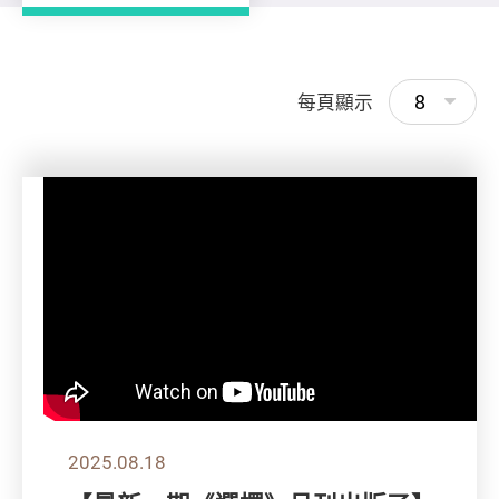
8
每頁顯示
2025.08.18