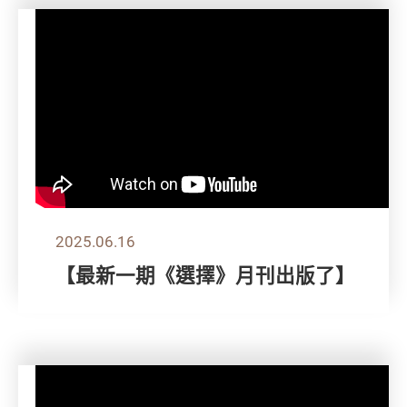
2025.06.16
【最新一期《選擇》月刊出版了】