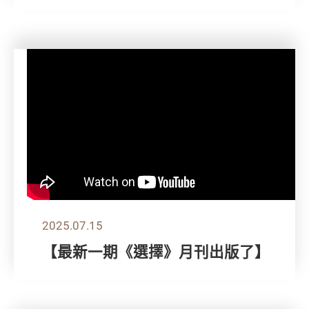
2025.07.15
【最新一期《選擇》月刊出版了】