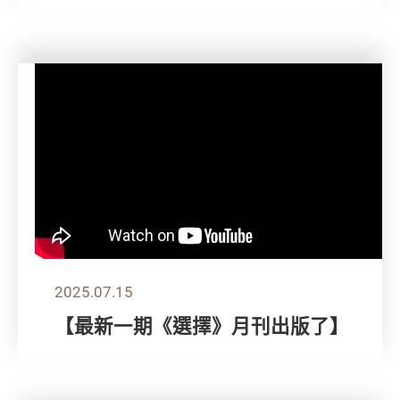
2025.07.15
【最新一期《選擇》月刊出版了】