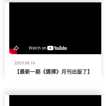
2025.06.16
【最新一期《選擇》月刊出版了】