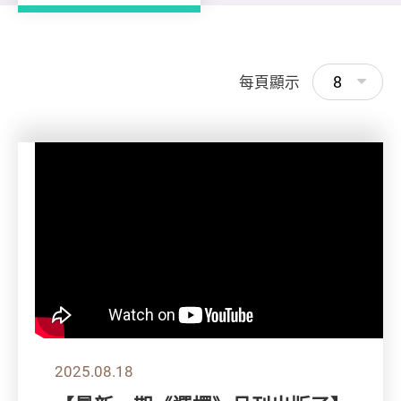
8
每頁顯示
2025.08.18