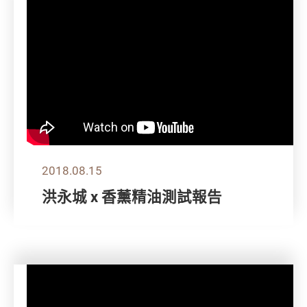
2018.08.15
洪永城 x 香薰精油測試報告