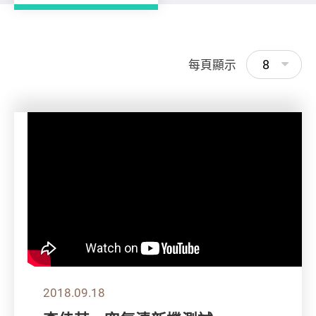
8
每頁顯示
2018.09.18