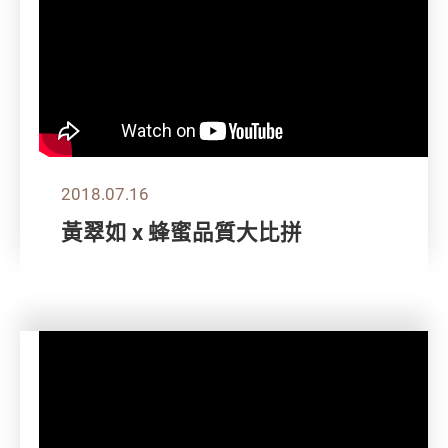
2018.07.16
黃翠如 x 蜂蜜品質大比拼