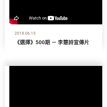
2018.06.15
《選擇》500期 － 李慧詩宣傳片