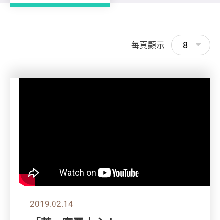
8
每頁顯示
2019.02.14