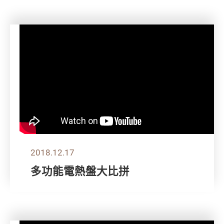
2018.12.17
多功能電熱盤大比拼