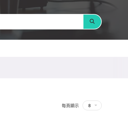
搜尋
每頁顯示
8