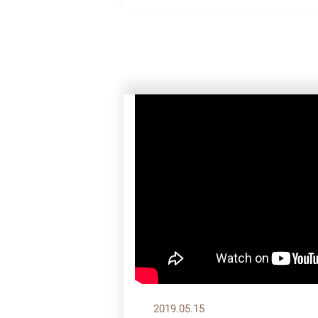
2019.05.15