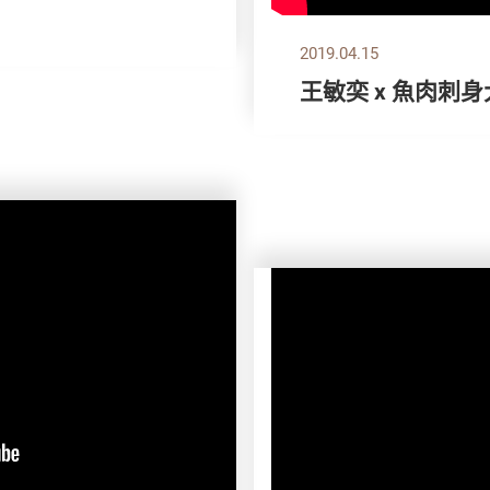
2019.04.15
王敏奕 x 魚肉刺