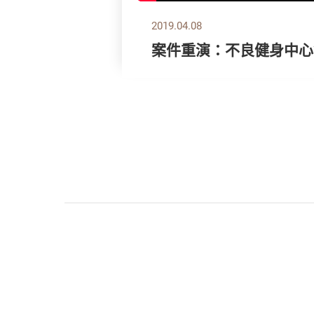
2019.04.08
案件重演：不良健身中心