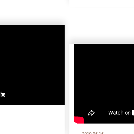
2019.05.15