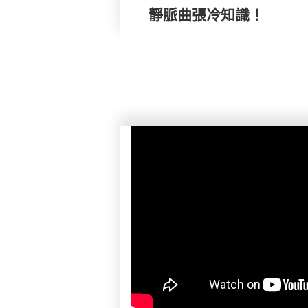
靜脈曲張冷知識！