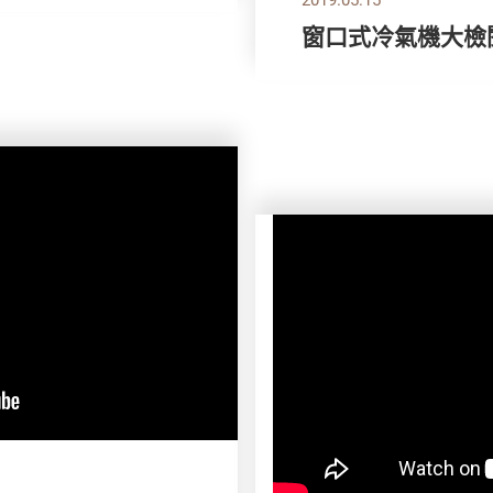
窗口式冷氣機大檢