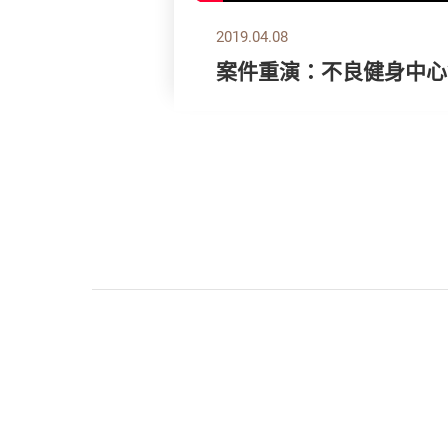
2019.04.08
案件重演：不良健身中心