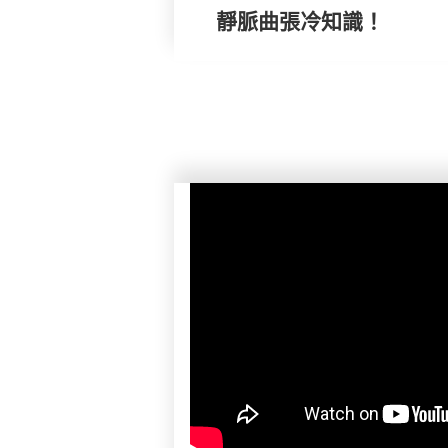
靜脈曲張冷知識！