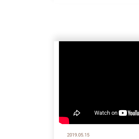
2019.05.15