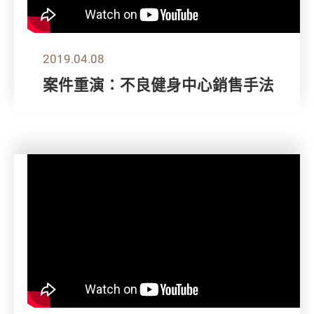
2019.04.08
案件重演：不良健身中心銷售手法