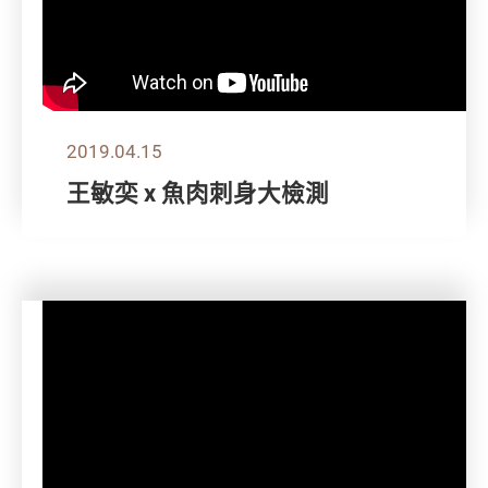
2019.04.15
王敏奕 x 魚肉刺身大檢測