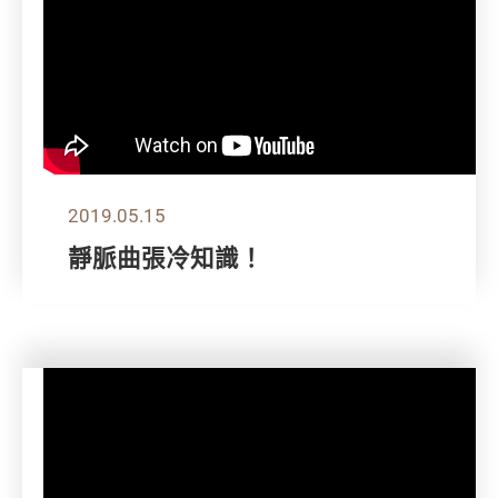
2019.05.15
靜脈曲張冷知識！