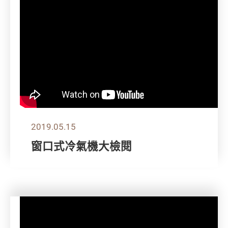
2019.05.15
窗口式冷氣機大檢閱