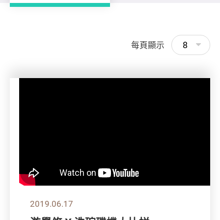
8
每頁顯示
2019.06.17