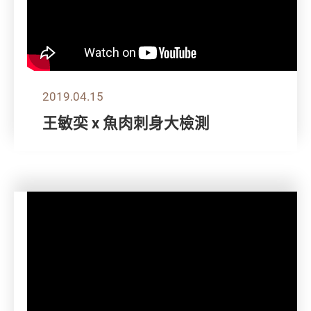
2019.04.15
王敏奕 x 魚肉刺身大檢測