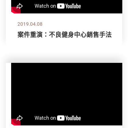
2019.04.08
案件重演：不良健身中心銷售手法