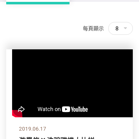
8
每頁顯示
2019.06.17