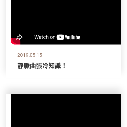
2019.05.15
靜脈曲張冷知識！