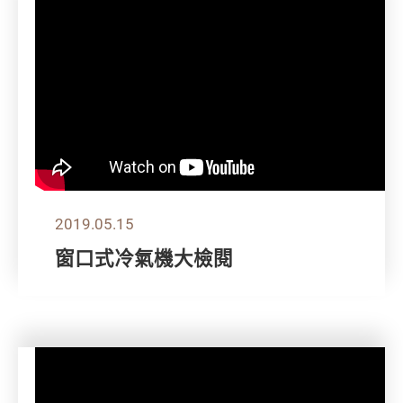
2019.05.15
窗口式冷氣機大檢閱