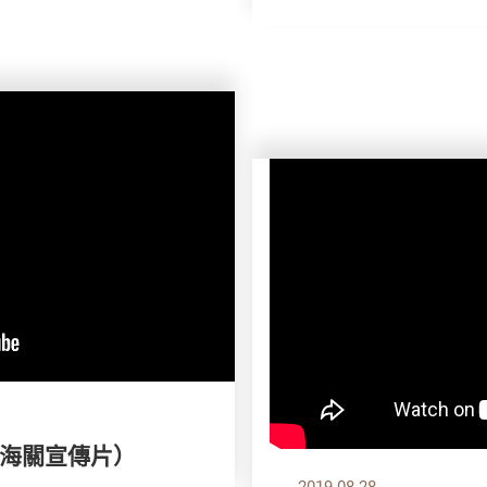
海關宣傳片）
2019.08.28