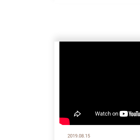
2019.08.15