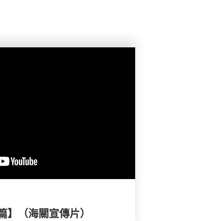
篇】（海關宣傳片）