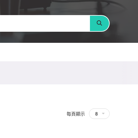
搜尋
每頁顯示
8