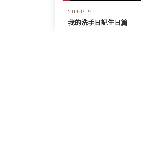
2019.07.19
我的洗手日記生日篇