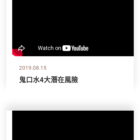
2019.08.15
鬼口水4大潛在風險