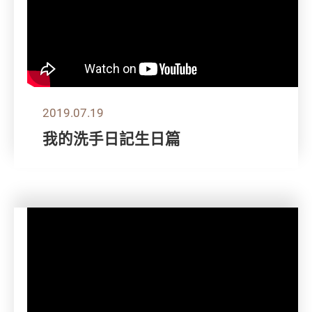
2019.07.19
我的洗手日記生日篇