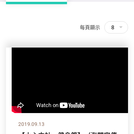
8
每頁顯示
2019.09.13