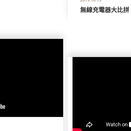
無線充電器大比拼