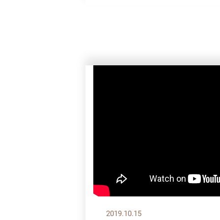
2019.10.15