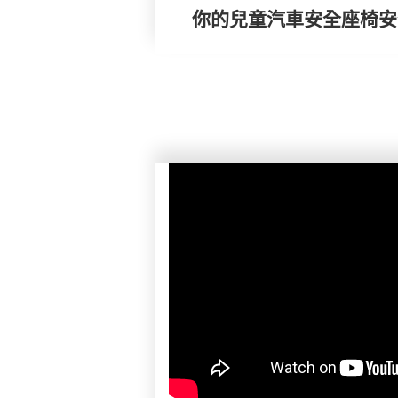
你的兒童汽車安全座椅安