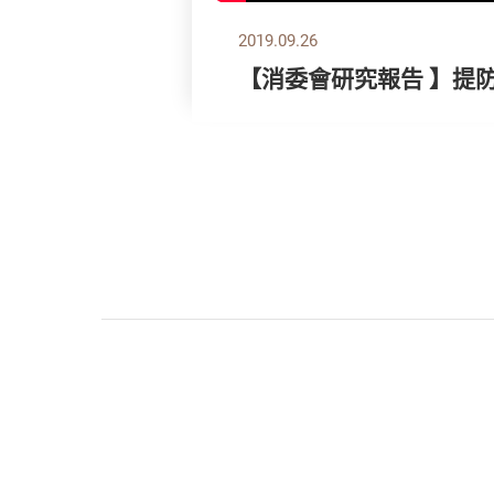
2019.09.26
【消委會研究報告 】提