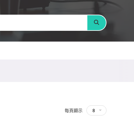
搜尋
每頁顯示
8