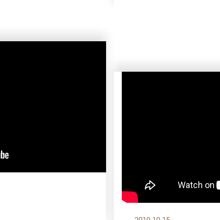
2019.10.15