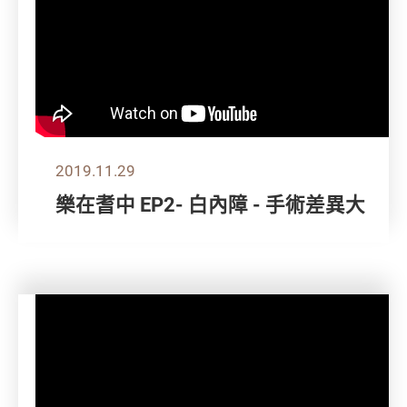
2019.11.29
樂在耆中 EP2- 白內障 - 手術差異大