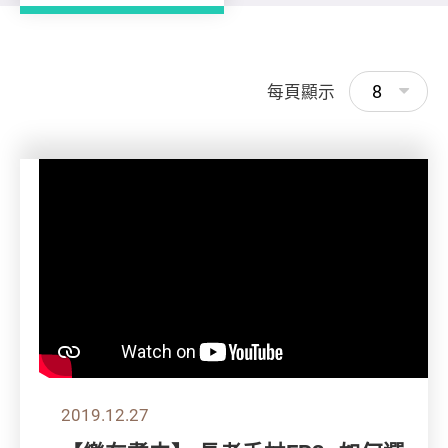
8
每頁顯示
2019.12.27