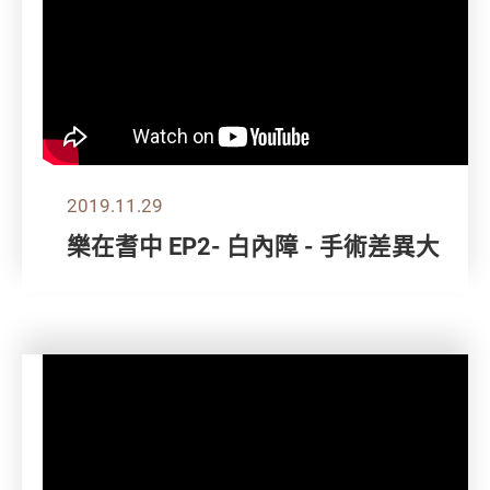
2019.11.29
樂在耆中 EP2- 白內障 - 手術差異大