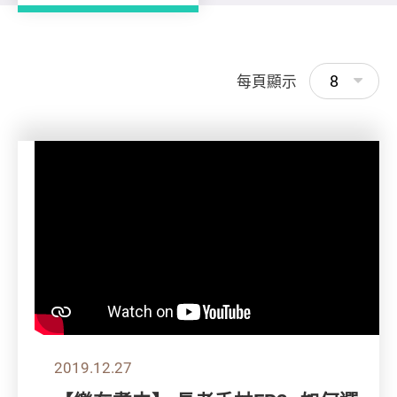
8
每頁顯示
2019.12.27