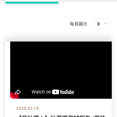
8
每頁顯示
2020.02.14