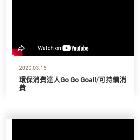
2020.03.16
環保消費達人Go Go Goal!/可持續消
費