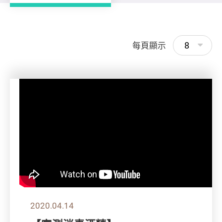
8
每頁顯示
2020.04.14