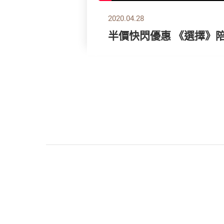
2020.04.28
半價快閃優惠 《選擇》陪