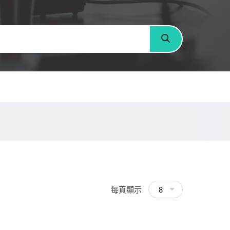
搜尋
每頁顯示
8