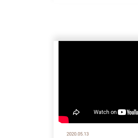
2020.05.13