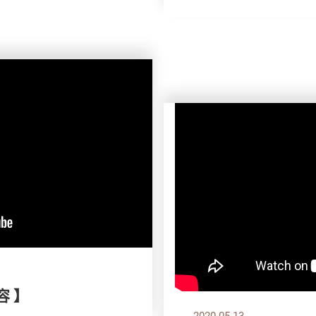
容 】
2020.05.13