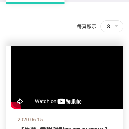
8
每頁顯示
2020.06.15