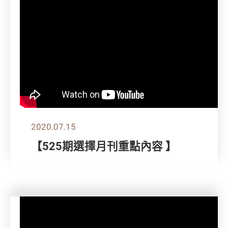
2020.07.15
【525期選擇月刊重點內容 】