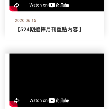
2020.06.15
【524期選擇月刊重點內容 】