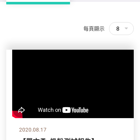
8
每頁顯示
2020.08.17