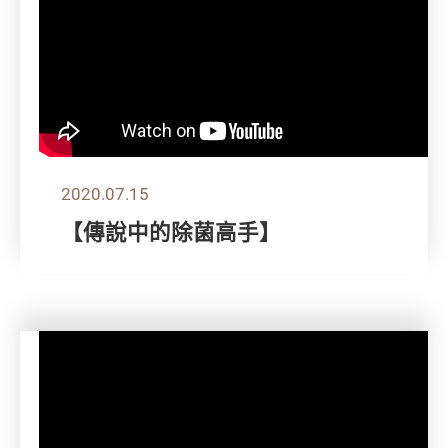
2020.07.15
【傳說中的除菌高手】