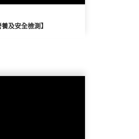
營養及安全檢測】