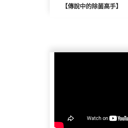
【傳說中的除菌高手】