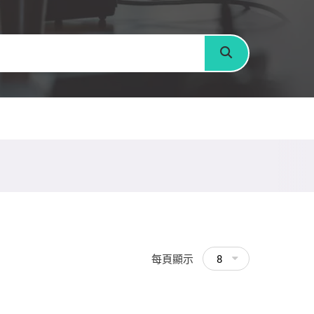
搜尋
每頁顯示
8