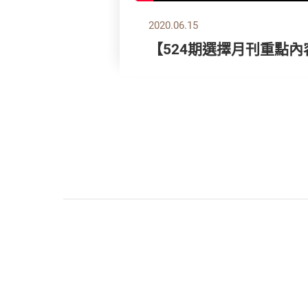
2020.06.15
【524期選擇月刊重點內