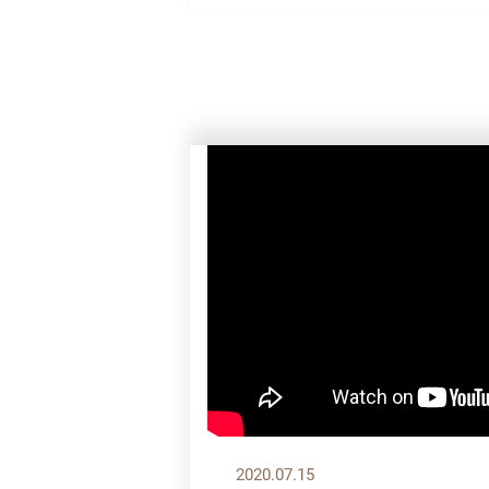
2020.07.15