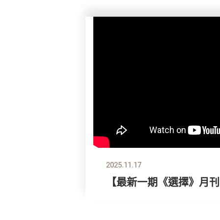
2025.11.17
【最新一期《選擇》月刊