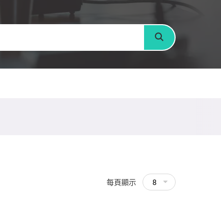
搜尋
每頁顯示
8