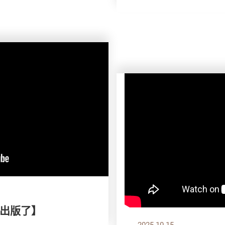
出版了】
2025.10.15