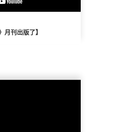
》月刊出版了】