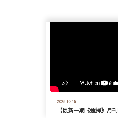
2025.10.15
【最新一期《選擇》月刊