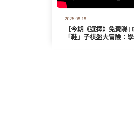
2025.08.18
【今期《選擇》免費睇 | Bob 
「鞋」子棋盤大冒險：學