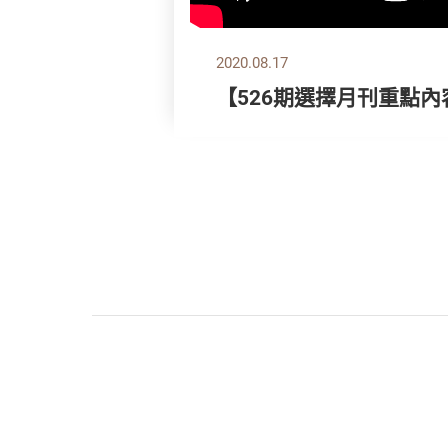
2020.08.17
【526期選擇月刊重點內