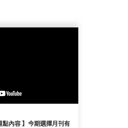
重點內容 】今期選擇月刊有