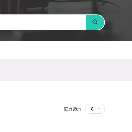
搜尋
每頁顯示
8