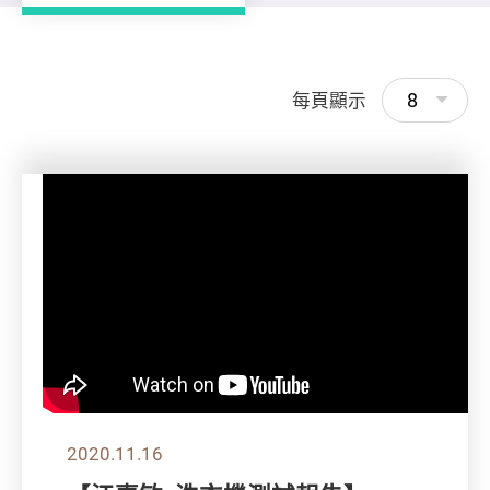
8
每頁顯示
2020.11.16