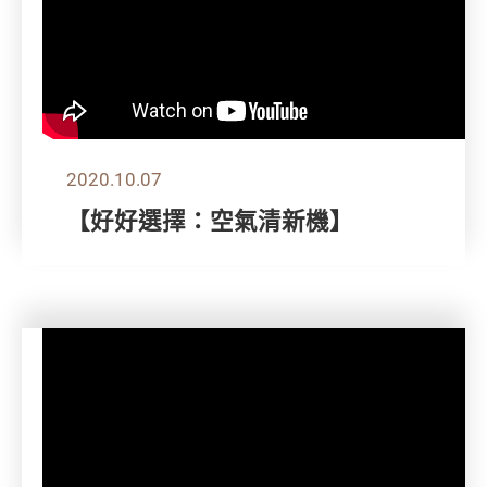
2020.10.07
【好好選擇：空氣清新機】