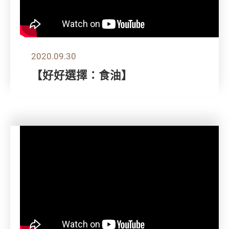
2020.09.30
【好好選擇：食油】