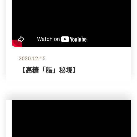
2020.12.15
【高糖「脂」秘境】