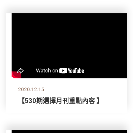
2020.12.15
【530期選擇月刊重點內容 】