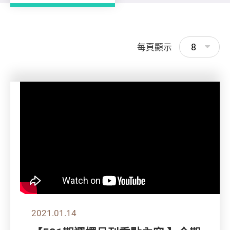
8
每頁顯示
2021.01.14