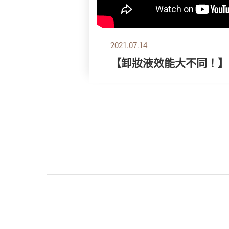
2021.07.14
【卸妝液效能大不同！】