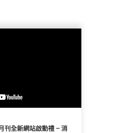
刊全新網站啟動禮 – 消