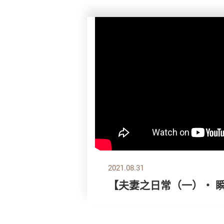
2021.08.31
【夫妻之日常（一）‧ 