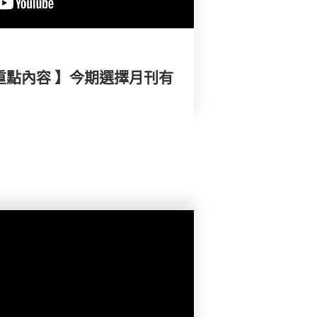
重點內容 】今期選擇月刊有