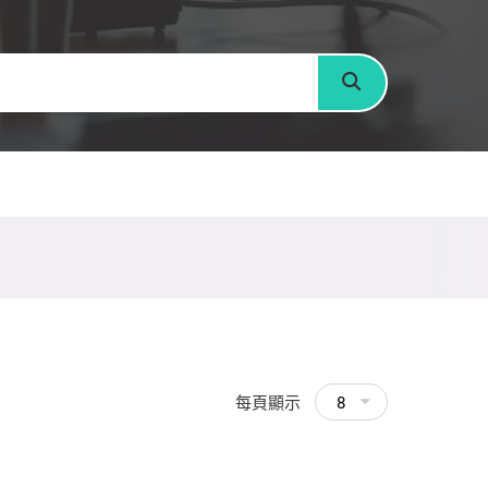
搜尋
每頁顯示
8