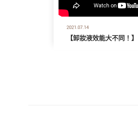
2021.07.14
【卸妝液效能大不同！】