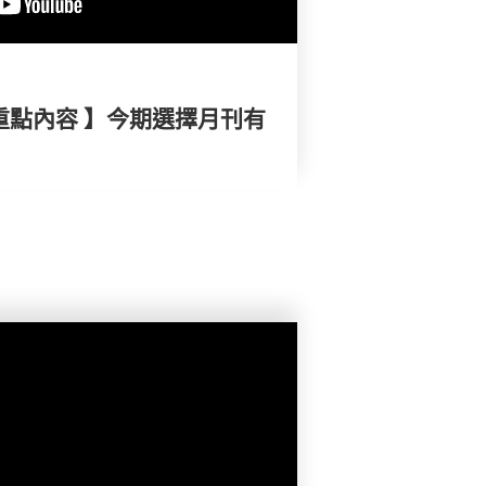
重點內容 】今期選擇月刊有