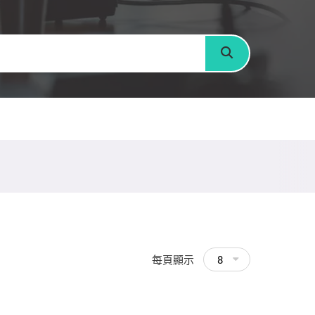
搜尋
每頁顯示
8