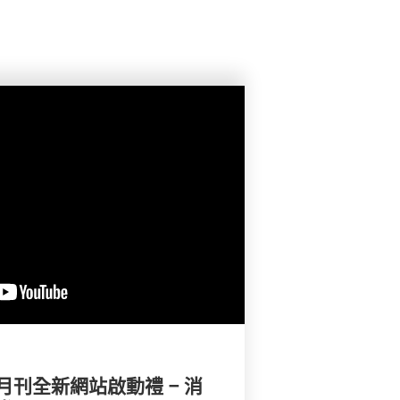
刊全新網站啟動禮 – 消