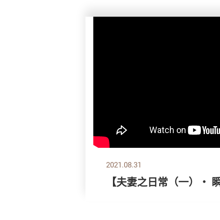
2021.08.31
【夫妻之日常（一）‧ 