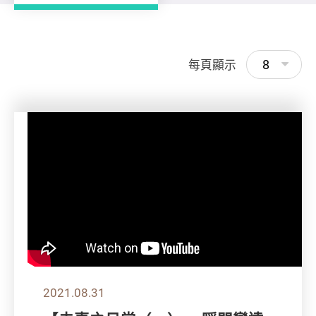
8
每頁顯示
2021.08.31