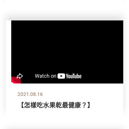
2021.08.16
【怎樣吃水果乾最健康？】