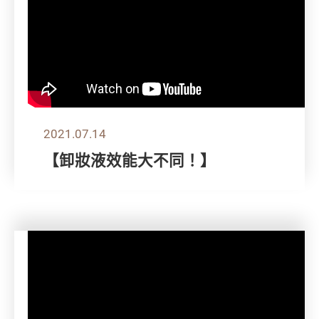
2021.07.14
【卸妝液效能大不同！】