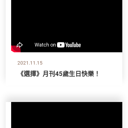
2021.11.15
《選擇》月刊45歲生日快樂！