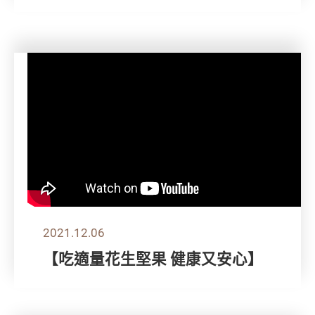
2021.12.06
【吃適量花生堅果 健康又安心】