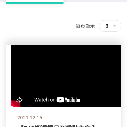
8
每頁顯示
2021.12.15