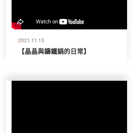
2021.11.15
【晶晶與鑄鐵鍋的日常】