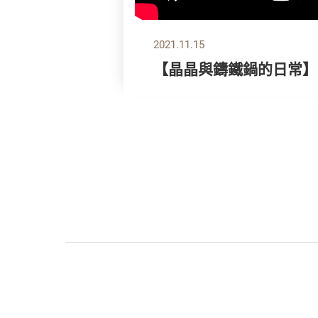
2021.11.15
【晶晶與鑄鐵鍋的日常】