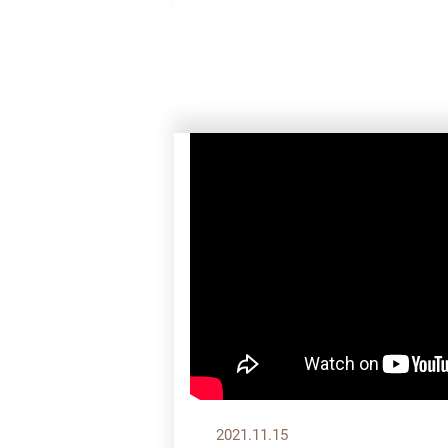
2021.11.15