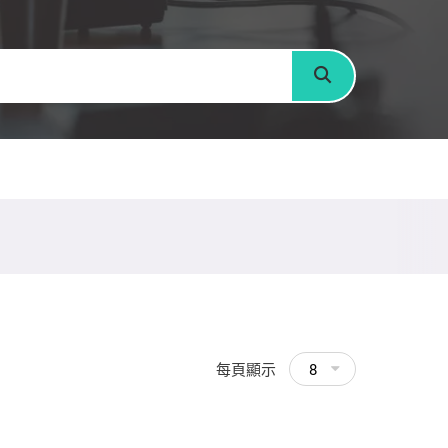
搜尋
每頁顯示
8