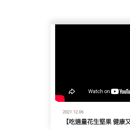
2021.12.06
【吃適量花生堅果 健康