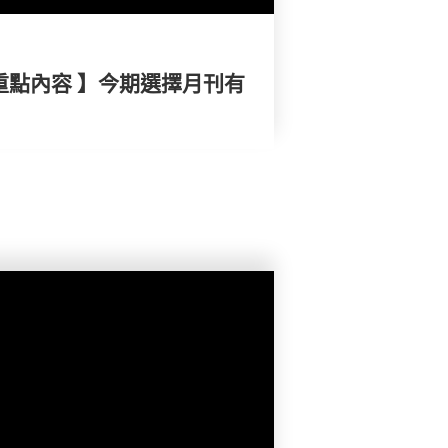
重點內容 】今期選擇月刊有