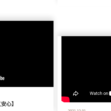
又安心】
2021.12.01