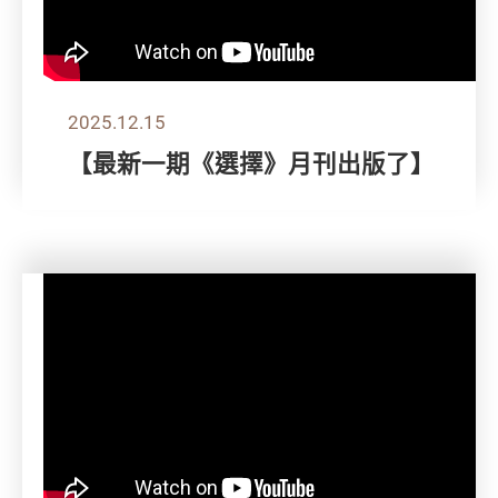
2025.12.15
【最新一期《選擇》月刊出版了】