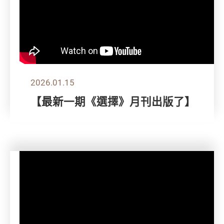
2026.01.15
【最新一期《選擇》月刊出版了】