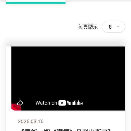
8
每頁顯示
2026.03.16