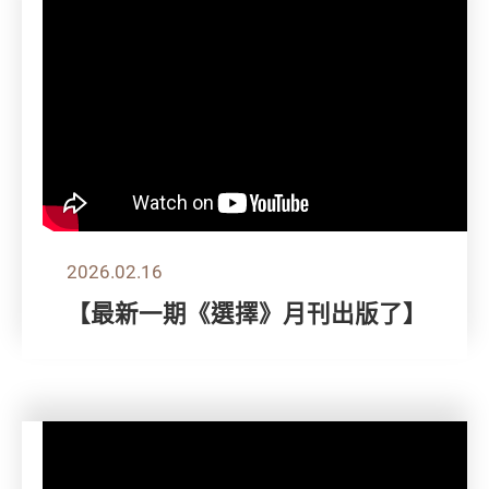
2026.02.16
【最新一期《選擇》月刊出版了】