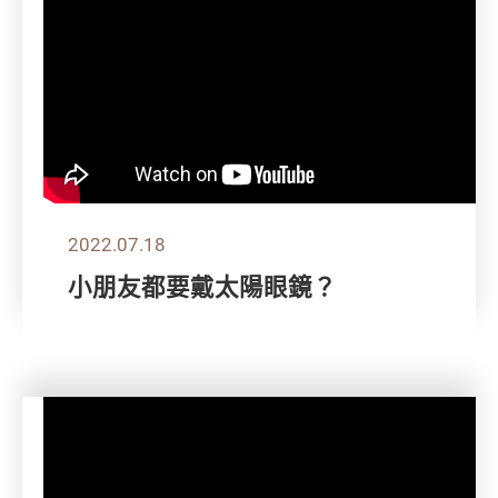
2022.07.18
小朋友都要戴太陽眼鏡？