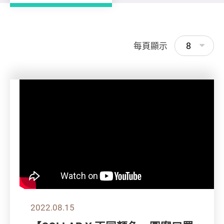
8
每頁顯示
2022.08.15