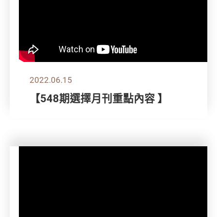
2022.06.15
【548期選擇月刊重點內容 】