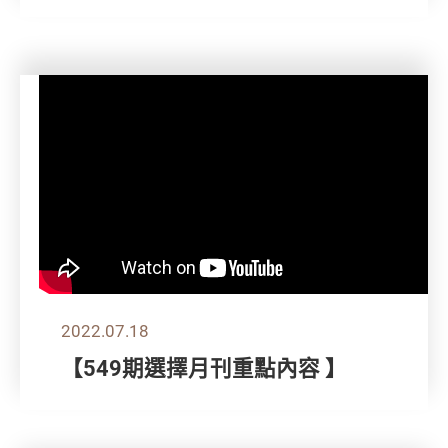
2022.07.18
【549期選擇月刊重點內容 】