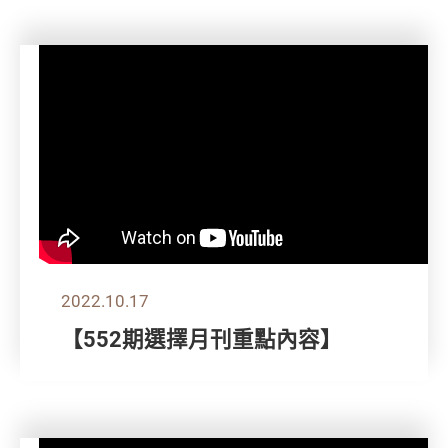
2022.10.17
【552期選擇月刊重點內容】