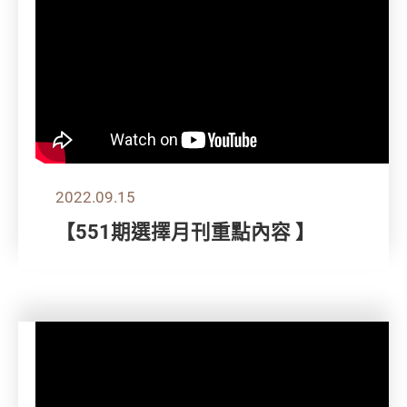
2022.09.15
【551期選擇月刊重點內容 】