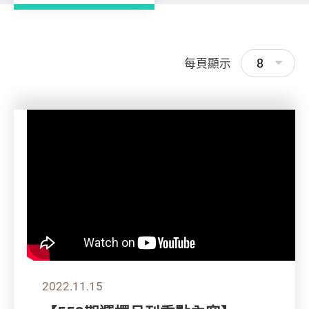
8
每頁顯示
2022.11.15