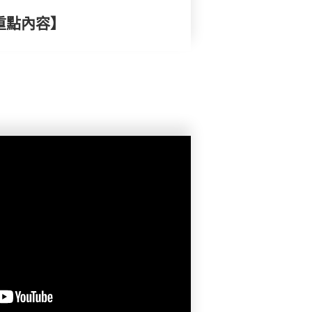
重點內容】