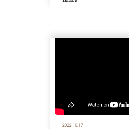
2022.10.17