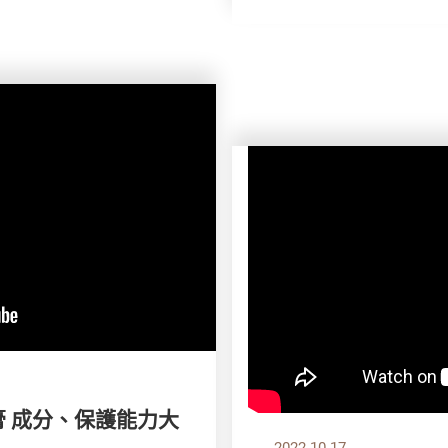
牙膏 成分、保護能力大
2022.10.17