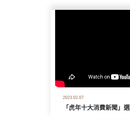
2023.02.07
「虎年十大消費新聞」選