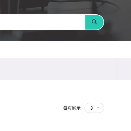
搜尋
每頁顯示
8