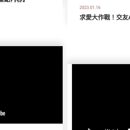
2023.01.16
求愛大作戰！交友Apps