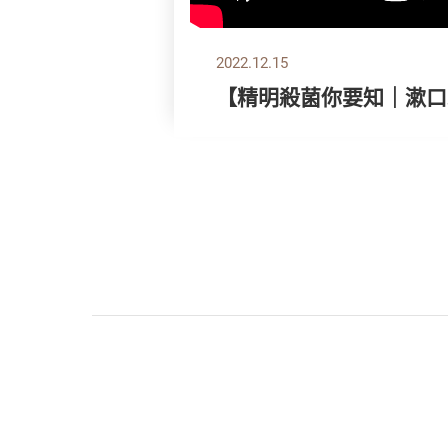
2022.12.15
【精明殺菌你要知｜漱口