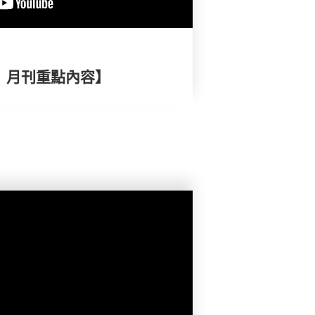
擇》月刊重點內容】