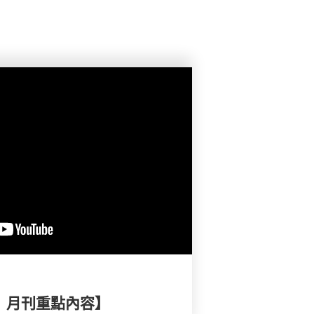
擇》月刊重點內容】