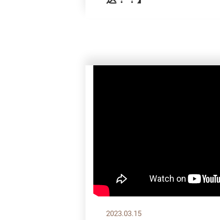
2023.03.15