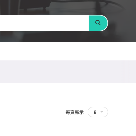
搜尋
每頁顯示
8