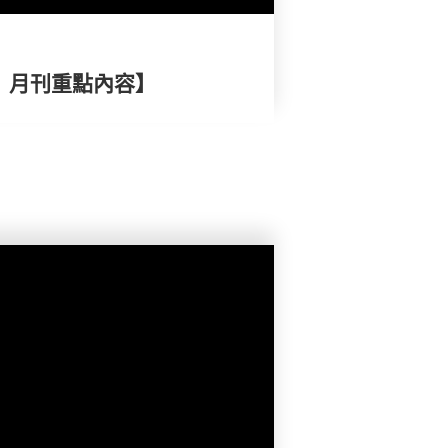
擇》月刊重點內容】