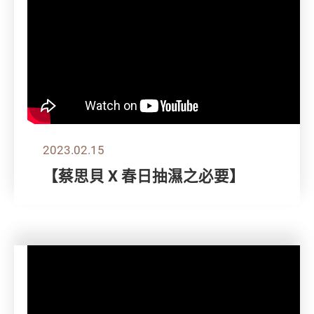
2023.02.15
【蔡思貝 X 春日抽濕之必要】