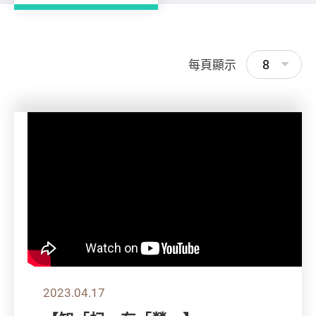
8
每頁顯示
2023.04.17