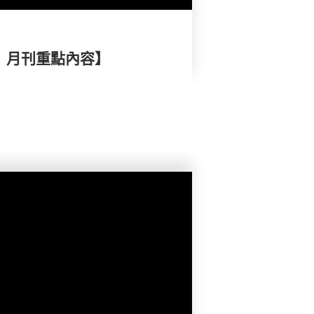
擇》月刊重點內容】