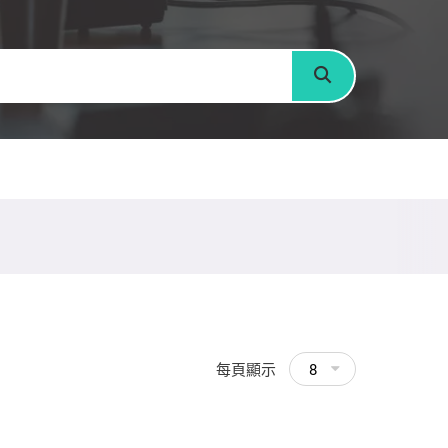
搜尋
每頁顯示
8