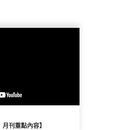
擇》月刊重點內容】