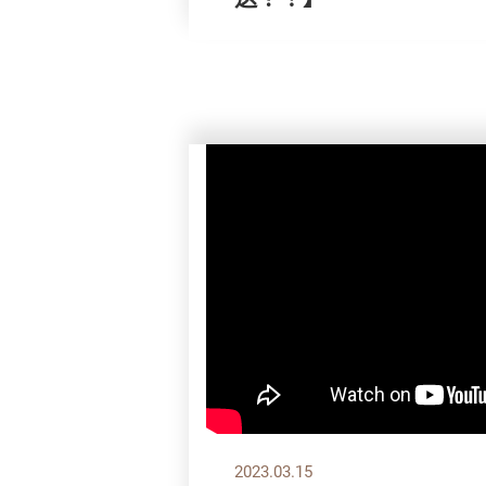
2023.03.15