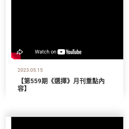
2023.05.15
【第559期《選擇》月刊重點內
容】