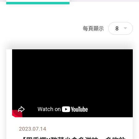
8
每頁顯示
2023.07.14