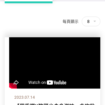
8
每頁顯示
2023.07.14