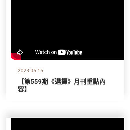
2023.05.15
【第559期《選擇》月刊重點內
容】