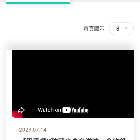
8
每頁顯示
2023.07.14