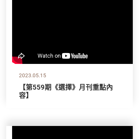
2023.05.15
【第559期《選擇》月刊重點內
容】