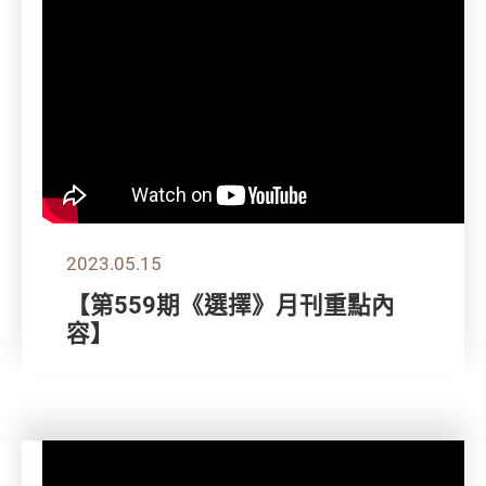
2023.05.15
【第559期《選擇》月刊重點內
容】