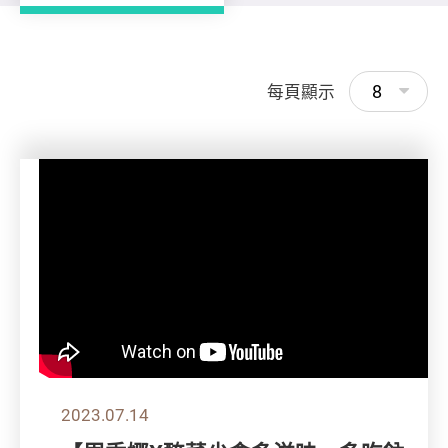
8
每頁顯示
2023.07.14