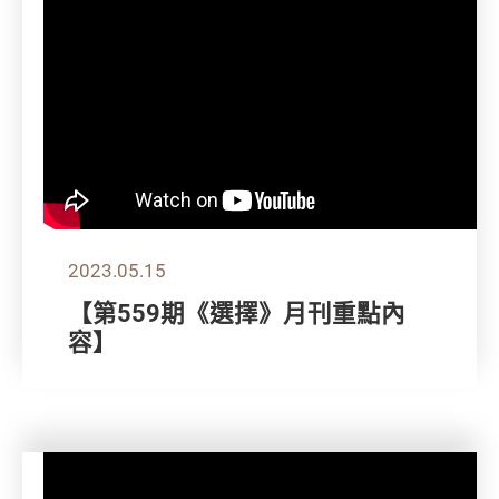
2023.05.15
【第559期《選擇》月刊重點內
容】