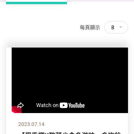
8
每頁顯示
2023.07.14