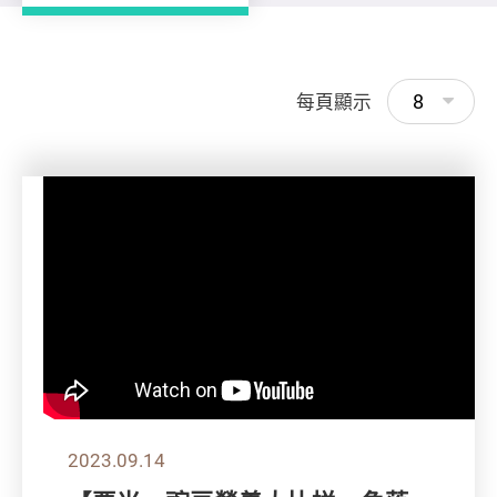
8
每頁顯示
2023.09.14