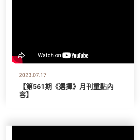
2023.07.17
【第561期《選擇》月刊重點內
容】