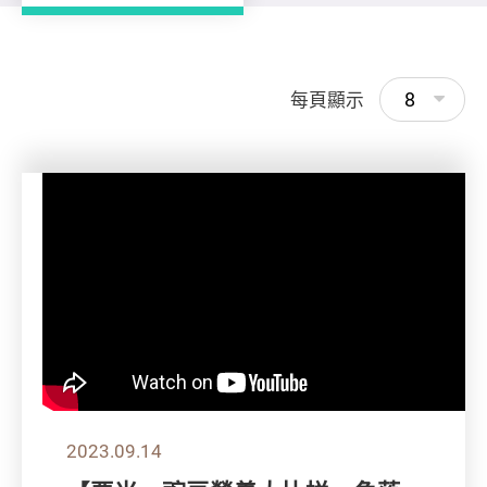
8
每頁顯示
2023.09.14