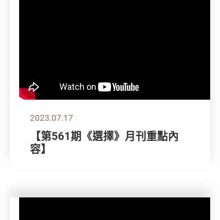
2023.07.17
【第561期《選擇》月刊重點內
容】