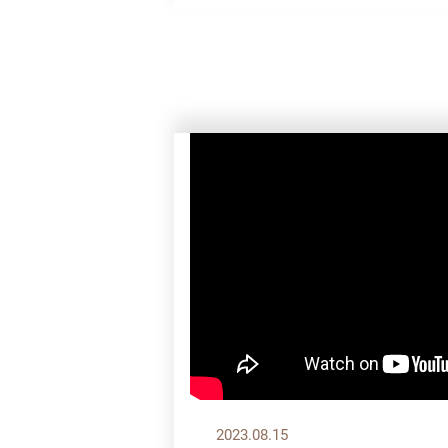
2023.08.15