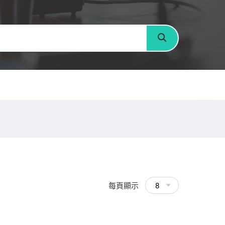
搜尋
每頁顯示
8