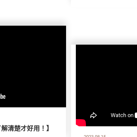
了解清楚才好用！】
2023.08.15