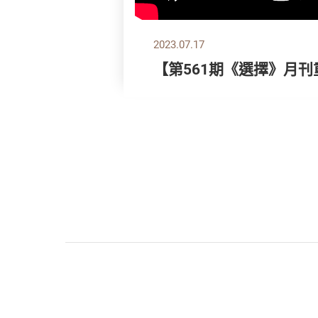
2023.07.17
【第561期《選擇》月