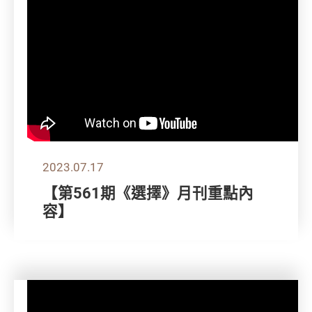
2023.07.17
【第561期《選擇》月刊重點內
容】