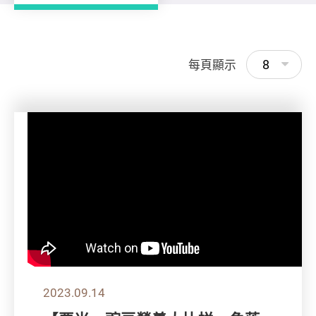
8
每頁顯示
2023.09.14