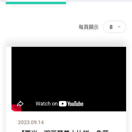
8
每頁顯示
2023.09.14