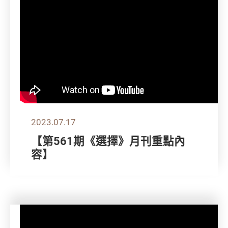
2023.07.17
【第561期《選擇》月刊重點內
容】