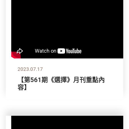
2023.07.17
【第561期《選擇》月刊重點內
容】