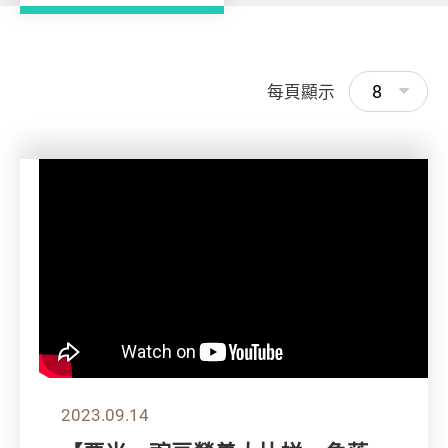
8
每頁顯示
2023.09.14