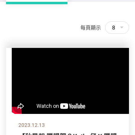
8
每頁顯示
2023.12.13