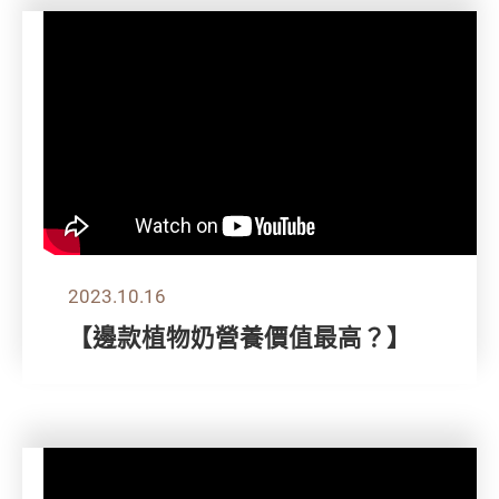
2023.10.16
【邊款植物奶營養價值最高？】