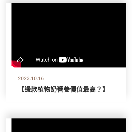
2023.10.16
【邊款植物奶營養價值最高？】