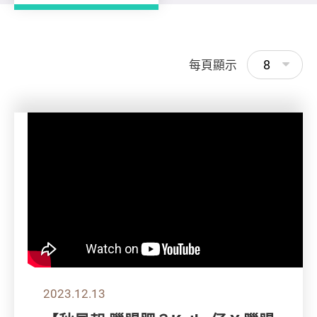
8
每頁顯示
2023.12.13